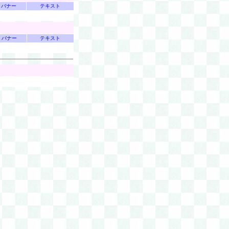
バナー
テキスト
バナー
テキスト