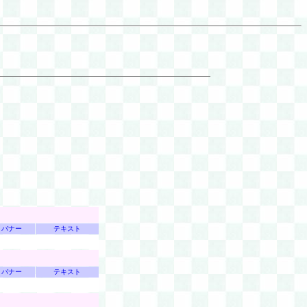
バナー
テキスト
バナー
テキスト