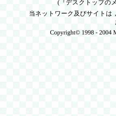
(『デスクトップの
当ネットワーク及びサイトは
Copyright© 1998 - 2004 Ma