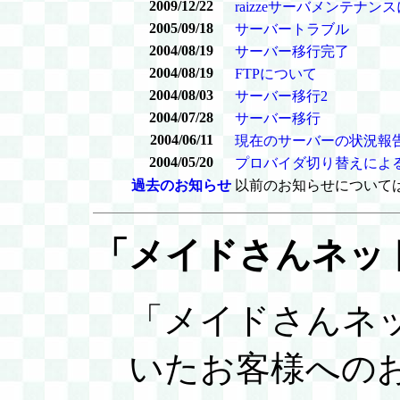
2009/12/22
raizzeサーバメンテナン
2005/09/18
サーバートラブル
2004/08/19
サーバー移行完了
2004/08/19
FTPについて
2004/08/03
サーバー移行2
2004/07/28
サーバー移行
2004/06/11
現在のサーバーの状況報
2004/05/20
プロバイダ切り替えによ
過去のお知らせ
以前のお知らせについて
「メイドさんネッ
「メイドさんネ
いたお客様への