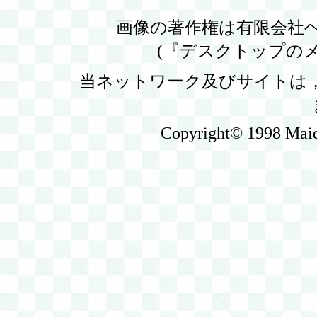
画像の著作権は有限会社ヘ
(『デスクトップの
当ネットワーク及びサイトは
Copyright© 1998 Maid'